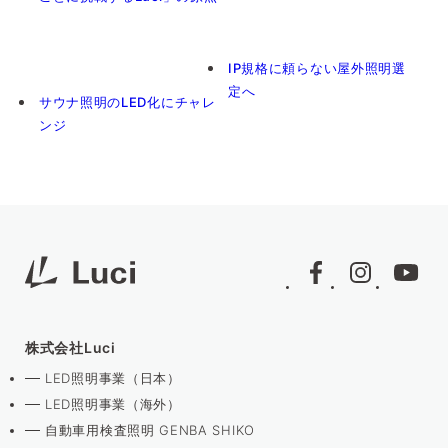
IP規格に頼らない屋外照明選
定へ
サウナ照明のLED化にチャレ
ンジ
株式会社Luci
LED照明事業（日本）
LED照明事業（海外）
自動車用検査照明 GENBA SHIKO