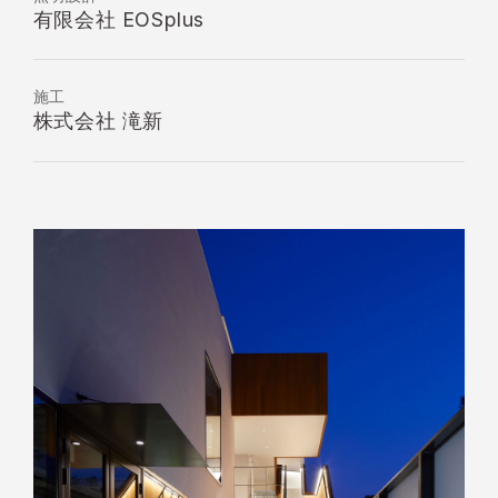
有限会社 EOSplus
施工
株式会社 滝新