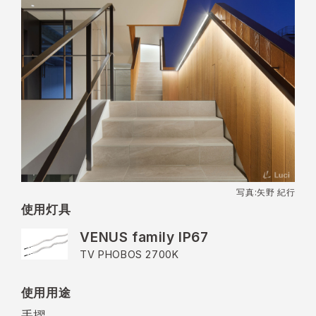
写真:矢野 紀行
使用灯具
VENUS family IP67
TV PHOBOS 2700K
使用用途
手摺