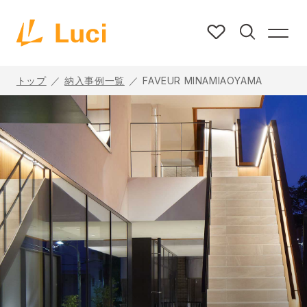
トップ
納入事例一覧
FAVEUR MINAMIAOYAMA