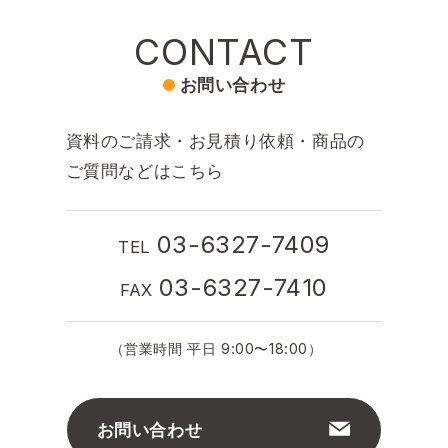
CONTACT
お問い合わせ
資料のご請求・お見積り依頼・商品の
ご質問などはこちら
03-6327-7409
TEL
03-6327-7410
FAX
（営業時間 平日 9:00〜18:00）
お問い合わせ