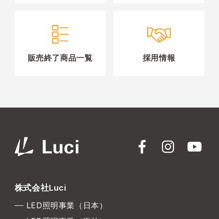
販売終了商品一覧
採用情報
株式会社Luci
LED照明事業（日本）