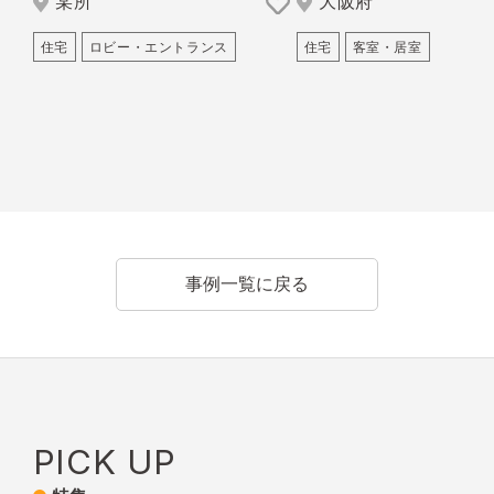
某所
大阪府
住宅
ロビー・エントランス
住宅
客室・居室
事例一覧に戻る
PICK UP