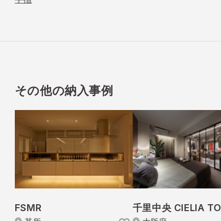
その他の納入事例
FSMR
千里中央 CIELIA T