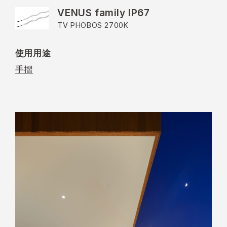
VENUS family IP67
TV PHOBOS 2700K
使用用途
手摺