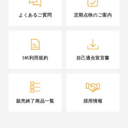
よくあるご質問
定期点検のご案内
SNS利用規約
自己適合宣言書
販売終了商品一覧
採用情報