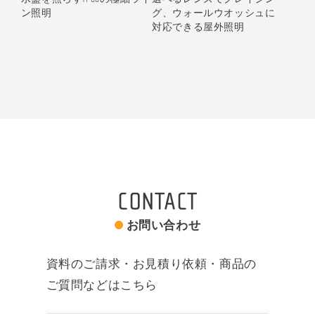
グ、ウォールウオッシュに
ン照明
対応できる屋外照明
CONTACT
お問い合わせ
資料のご請求・お見積り依頼・商品の
ご質問などはこちら