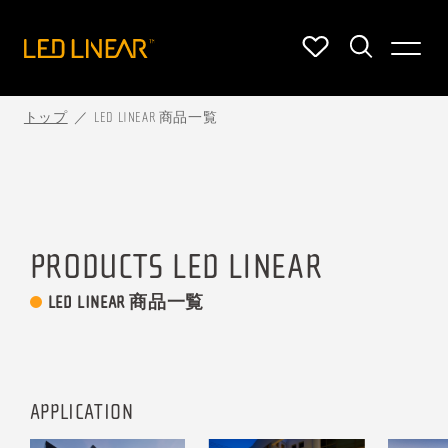
トップ
LED LINEAR 商品一覧
PRODUCTS LED LINEAR
LED LINEAR 商品一覧
APPLICATION