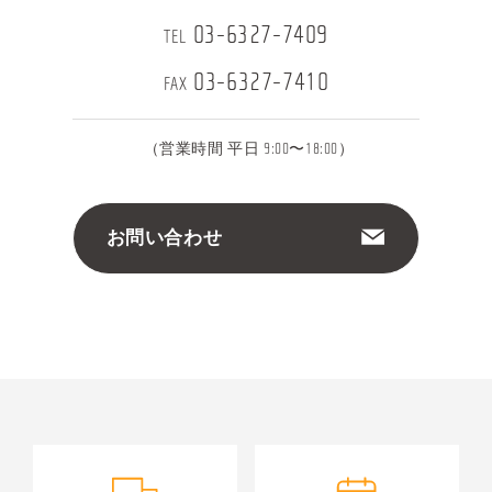
03-6327-7409
TEL
03-6327-7410
FAX
（営業時間 平日 9:00〜18:00）
お問い合わせ