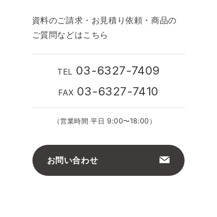
資料のご請求・お見積り依頼・商品の
ご質問などはこちら
03-6327-7409
TEL
03-6327-7410
FAX
（営業時間 平日 9:00〜18:00）
お問い合わせ