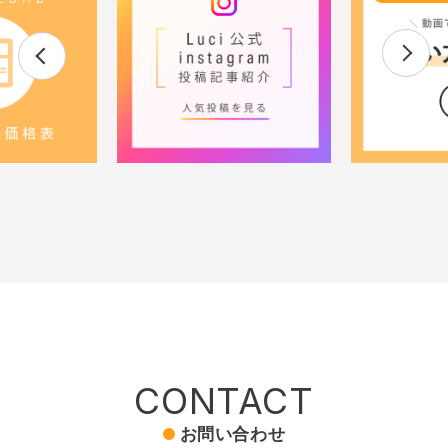
CONTACT
お問い合わせ