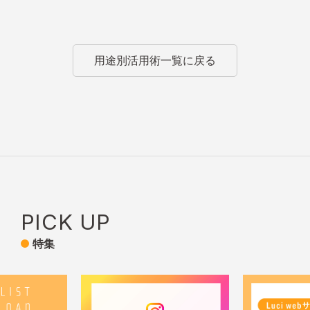
用途別活用術一覧に戻る
PICK UP
特集