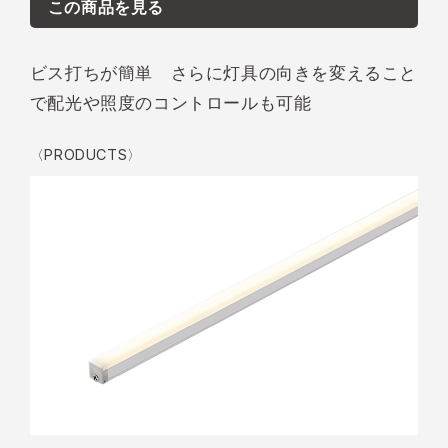
この商品を見る
ビス打ちが簡単 さらに灯具の向きを変えること
で配光や照度のコントロールも可能
〈PRODUCTS〉