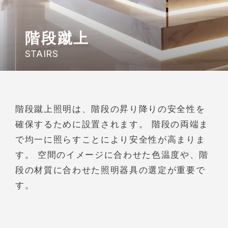
階段蹴上
STAIRS
階段蹴上照明は、階段の昇り降りの安全性を
確保するために設置されます。 階段の両端ま
で均一に照らすことにより安全性が高まりま
す。 空間のイメージに合わせた色温度や、階
段の材質に合わせた照明器具の選定が重要で
す。