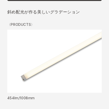
斜め配光が作る美しいグラデーション
〈PRODUCTS〉
454lm/1008mm