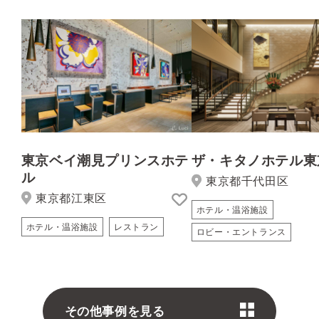
東京ベイ潮見プリンスホテ
ザ・キタノホテル東
ル
東京都千代田区
東京都江東区
ホテル・温浴施設
ホテル・温浴施設
レストラン
ロビー・エントランス
その他事例を見る