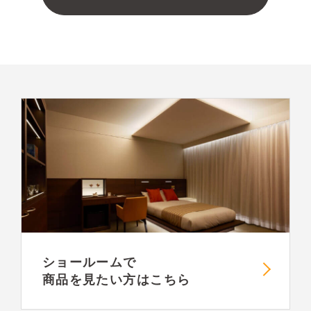
ショールームで
商品を見たい方はこちら