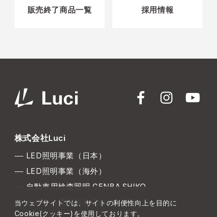
販売終了商品一覧
採用情報
株式会社Luci
LED照明事業（日本）
LED照明事業（海外）
自動車用検査照明 GENBA SHIKO
カスタム電源事業 Zero to One
当ウェブサイトでは、サイトの利便性向上を目的に
Cookie(クッキー)を使用しております。