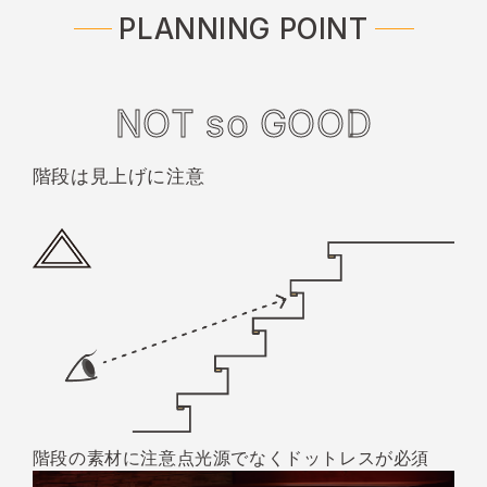
PLANNING POINT
NOT so GOOD
階段は見上げに注意
階段の素材に注意
点光源でなくドットレスが必須