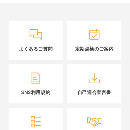
よくあるご質問
定期点検のご案内
SNS利用規約
自己適合宣言書