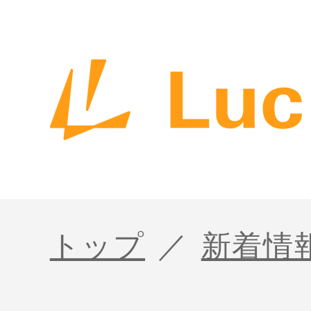
トップ
新着情