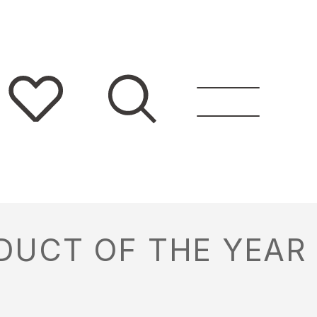
ODUCT OF THE Y