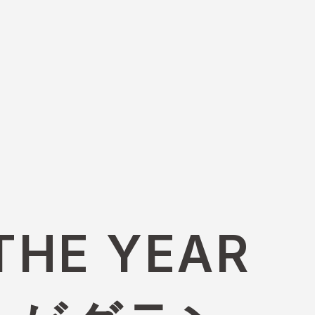
THE YEAR