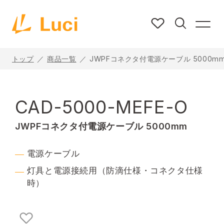
トップ
商品一覧
JWPFコネクタ付電源ケーブル 5000m
CAD-5000-MEFE-O
JWPFコネクタ付電源ケーブル 5000mm
電源ケーブル
灯具と電源接続用（防滴仕様・コネクタ仕様
時）