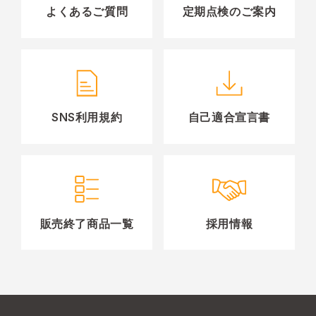
よくあるご質問
定期点検のご案内
SNS利用規約
自己適合宣言書
販売終了商品一覧
採用情報