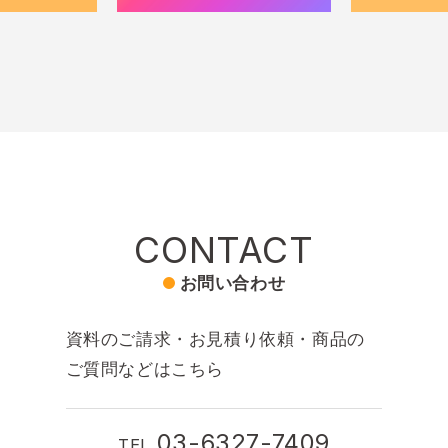
CONTACT
お問い合わせ
資料のご請求・お見積り依頼・商品の
ご質問などはこちら
03-6327-7409
TEL