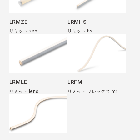
LRMZE
LRMHS
リミット zen
リミット hs
LRMLE
LRFM
リミット lens
リミット フレックス mr