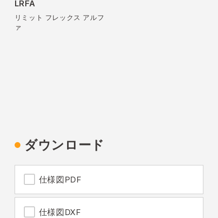
LRFA
リミット フレックス アルフ
ァ
ダウンロード
仕様図PDF
仕様図DXF