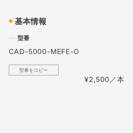
基本情報
型番
CAD-5000-MEFE-O
型番をコピー
¥2,500／本