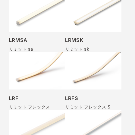
LRMSA
LRMSK
リミット sa
リミット sk
LRF
LRFS
リミット フレックス
リミット フレックス S