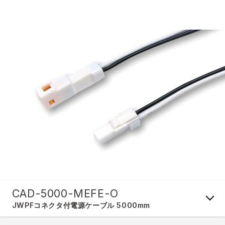
CAD-5000-MEFE-O
JWPFコネクタ付電源ケーブル 5000mm