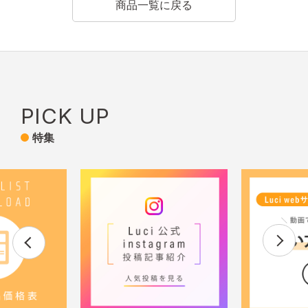
商品一覧に戻る
PICK UP
特集