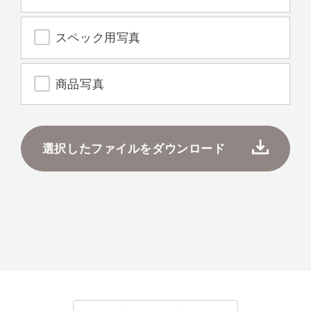
スペック用写真
商品写真
選択したファイルをダウンロード