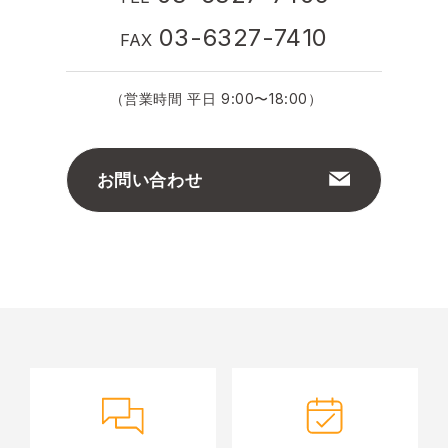
03-6327-7410
FAX
（営業時間 平日 9:00〜18:00）
お問い合わせ