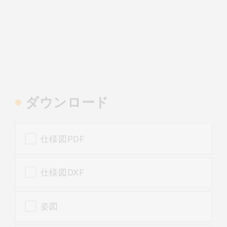
ダウンロード
仕様図PDF
仕様図DXF
姿図