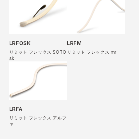
LRFOSK
LRFM
リミット フレックス SOTO
リミット フレックス mr
sk
LRFA
リミット フレックス アルフ
ァ