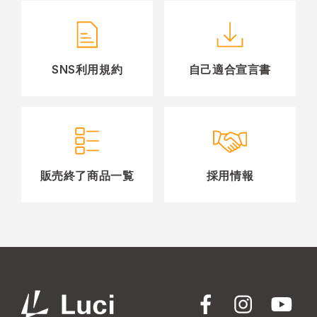
SNS利用規約
自己適合宣言書
販売終了商品一覧
採用情報