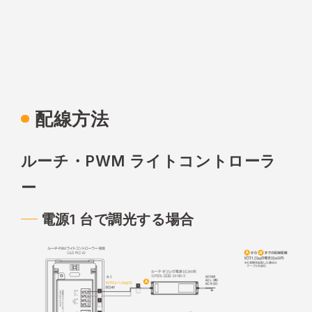
配線方法
ルーチ・PWM ライトコントローラ
ー
電源1 台で調光する場合