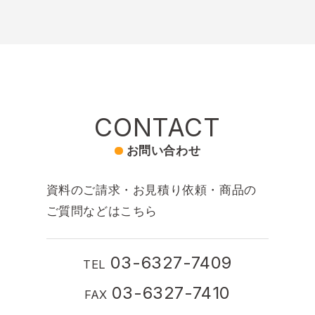
CONTACT
お問い合わせ
資料のご請求・お見積り依頼・商品の
ご質問などはこちら
03-6327-7409
TEL
03-6327-7410
FAX