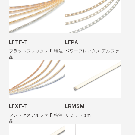
LFTF-T
LFPA
フラットフレックス F 特注
パワーフレックス アルファ
品
LFXF-T
LRMSM
フレックスアルファ F 特注
リミット sm
品