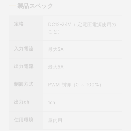
製品スペック
定格
DC12-24V（ 定電圧電源使用の
こと）
入力電流
最大5A
出力電流
最大5A
制御方式
PWM 制御（0 ～ 100%）
出力ch
1ch
使用環境
屋内用