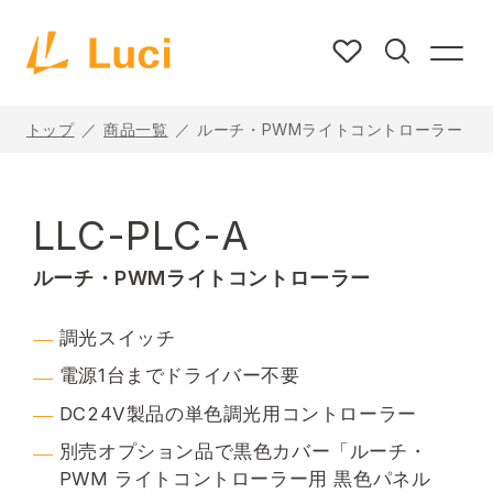
トップ
商品一覧
ルーチ・PWMライトコントローラー
LLC-PLC-A
ルーチ・PWMライトコントローラー
調光スイッチ
電源1台までドライバー不要
DC24V製品の単色調光用コントローラー
別売オプション品で黒色カバー「ルーチ・
PWM ライトコントローラー用 黒色パネル