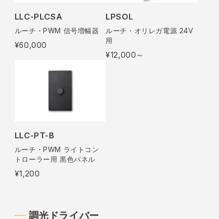
LLC-PLCSA
LPSOL
ルーチ・PWM 信号増幅器
ルーチ・オリレガ電源 24V
用
¥60,000
¥12,000～
LLC-PT-B
ルーチ・PWM ライトコン
トローラー用 黒色パネル
¥1,200
調光ドライバー