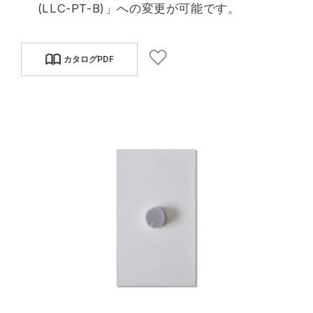
(LLC-PT-B)」への変更が可能です。
カタログPDF