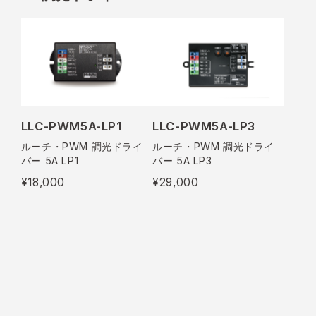
LLC-PWM5A-LP1
LLC-PWM5A-LP3
ルーチ・PWM 調光ドライ
ルーチ・PWM 調光ドライ
バー 5A LP1
バー 5A LP3
¥18,000
¥29,000