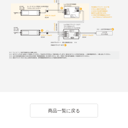
商品一覧に戻る