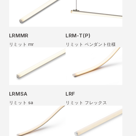
LRMMR
LRM-T(P)
リミット mr
リミット ペンダント仕様
LRMSA
LRF
リミット sa
リミット フレックス