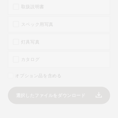
取扱説明書
スペック用写真
灯具写真
カタログ
オプション品を含める
選択したファイルをダウンロード