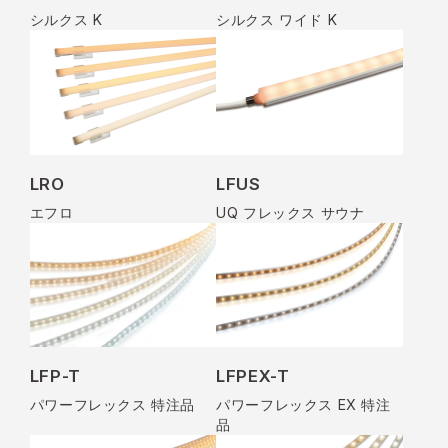
シルクス K
シルクス ワイド K
LRO
LFUS
エフロ
UQ フレックス サウナ
LFP-T
LFPEX-T
パワーフレックス 特注品
パワーフレックス EX 特注
品