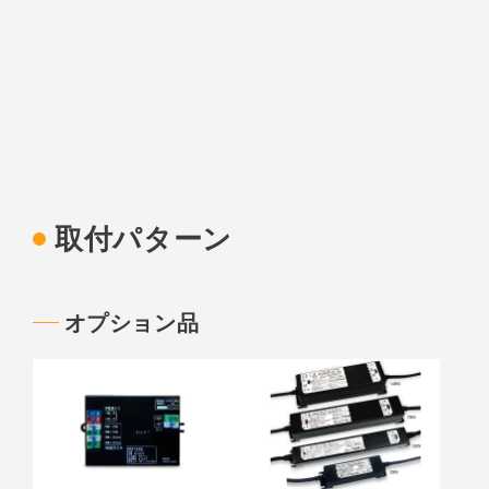
取付パターン
オプション品