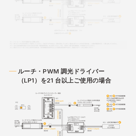
ルーチ・PWM 調光ドライバー
（LP1）を21 台以上ご使用の場合