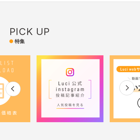
PICK UP
特集