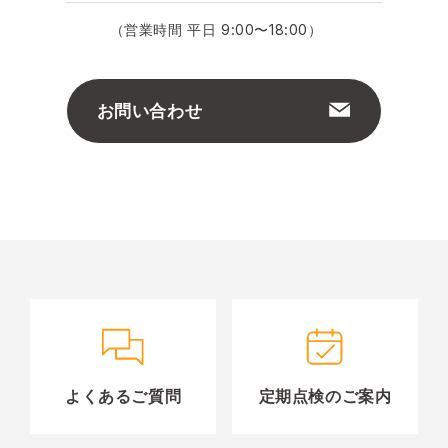
（営業時間 平日 9:00〜18:00）
お問い合わせ
よくあるご質問
定期点検のご案内